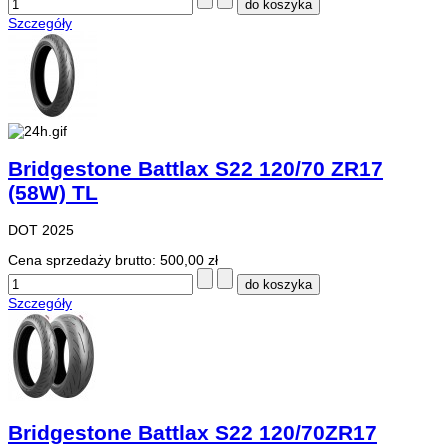
Szczegóły
Bridgestone Battlax S22 120/70 ZR17
(58W) TL
DOT 2025
Cena sprzedaży brutto:
500,00 zł
Szczegóły
Bridgestone Battlax S22 120/70ZR17