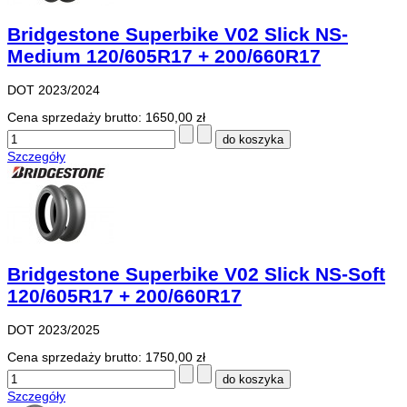
Bridgestone Superbike V02 Slick NS-
Medium 120/605R17 + 200/660R17
DOT 2023/2024
Cena sprzedaży brutto:
1650,00 zł
Szczegóły
Bridgestone Superbike V02 Slick NS-Soft
120/605R17 + 200/660R17
DOT 2023/2025
Cena sprzedaży brutto:
1750,00 zł
Szczegóły