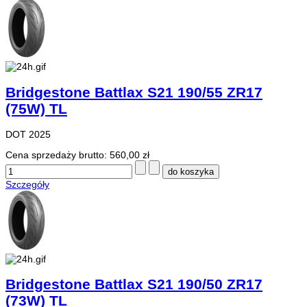
Bridgestone Battlax S21 190/55 ZR17
(75W) TL
DOT 2025
Cena sprzedaży brutto:
560,00 zł
Szczegóły
Bridgestone Battlax S21 190/50 ZR17
(73W) TL