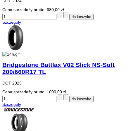
DOT 2024
Cena sprzedaży brutto:
680,00 zł
Szczegóły
Bridgestone Battlax V02 Slick NS-Soft
200/660R17 TL
DOT 2025
Cena sprzedaży brutto:
1000,00 zł
Szczegóły