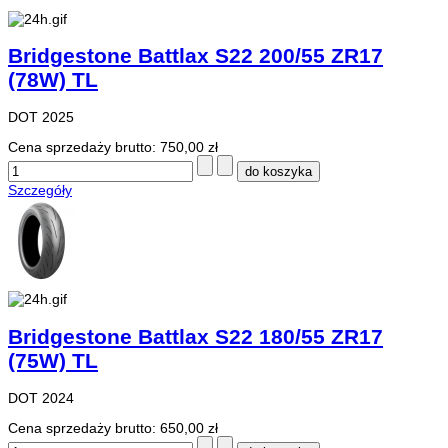
Bridgestone Battlax S22 200/55 ZR17
(78W) TL
DOT 2025
Cena sprzedaży brutto:
750,00 zł
Szczegóły
Bridgestone Battlax S22 180/55 ZR17
(75W) TL
DOT 2024
Cena sprzedaży brutto:
650,00 zł