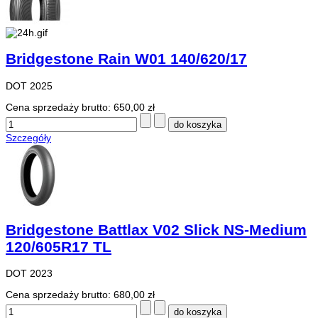
Bridgestone Rain W01 140/620/17
DOT 2025
Cena sprzedaży brutto:
650,00 zł
Szczegóły
Bridgestone Battlax V02 Slick NS-Medium
120/605R17 TL
DOT 2023
Cena sprzedaży brutto:
680,00 zł