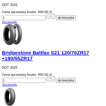
DOT 2025
Cena sprzedaży brutto:
940,00 zł
Szczegóły
Bridgestone Battlax S21 120/70ZR17
+190/55ZR17
DOT 2025
Cena sprzedaży brutto:
950,00 zł
Szczegóły