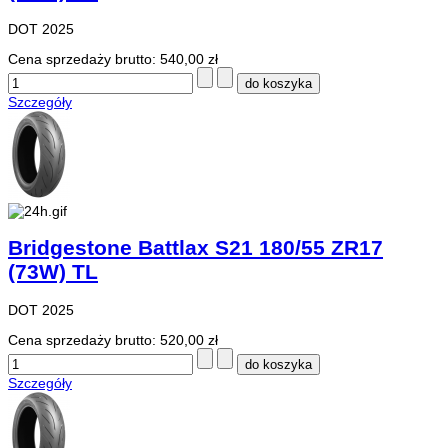
DOT 2025
Cena sprzedaży brutto:
540,00 zł
Szczegóły
Bridgestone Battlax S21 180/55 ZR17
(73W) TL
DOT 2025
Cena sprzedaży brutto:
520,00 zł
Szczegóły