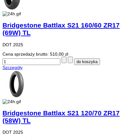
Bridgestone Battlax S21 160/60 ZR17
(69W) TL
DOT 2025
Cena sprzedaży brutto:
510,00 zł
Szczegóły
Bridgestone Battlax S21 120/70 ZR17
(58W) TL
DOT 2025