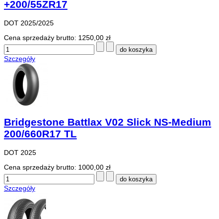
+200/55ZR17
DOT 2025/2025
Cena sprzedaży brutto:
1250,00 zł
Szczegóły
Bridgestone Battlax V02 Slick NS-Medium
200/660R17 TL
DOT 2025
Cena sprzedaży brutto:
1000,00 zł
Szczegóły