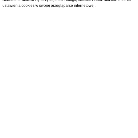
ustawienia cookies w swojej przeglądarce internetowej.