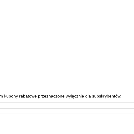
tym kupony rabatowe przeznaczone wyłącznie dla subskrybentów.