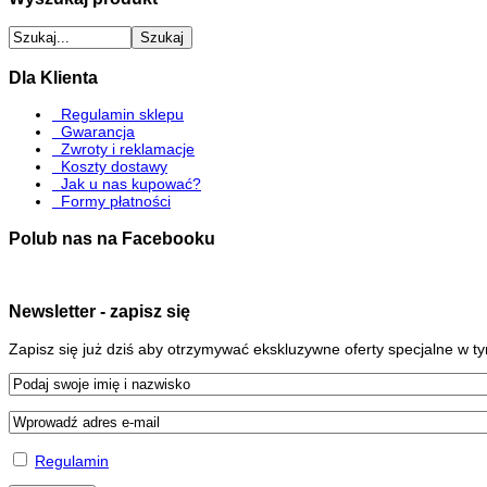
Dla Klienta
Regulamin sklepu
Gwarancja
Zwroty i reklamacje
Koszty dostawy
Jak u nas kupować?
Formy płatności
Polub nas na Facebooku
Newsletter - zapisz się
Zapisz się już dziś aby otrzymywać ekskluzywne oferty specjalne w 
Regulamin