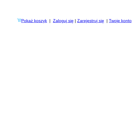
Pokaż koszyk
|
Zaloguj się
|
Zarejestruj się
|
Twoje konto