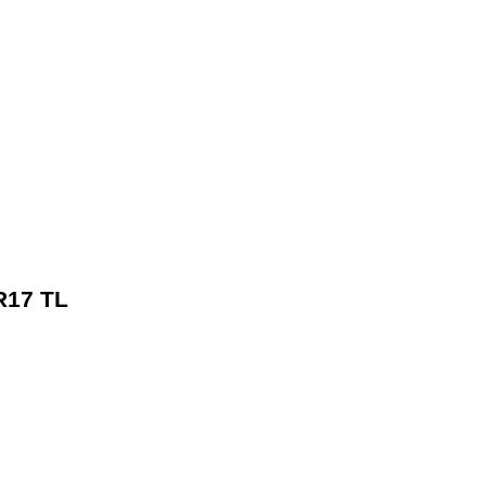
5R17 TL