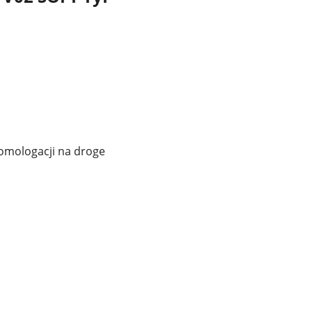
homologacji na droge