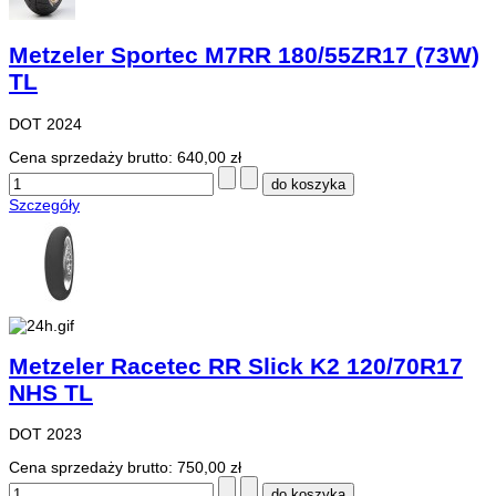
Metzeler Sportec M7RR 180/55ZR17 (73W)
TL
DOT 2024
Cena sprzedaży brutto:
640,00 zł
Szczegóły
Metzeler Racetec RR Slick K2 120/70R17
NHS TL
DOT 2023
Cena sprzedaży brutto:
750,00 zł