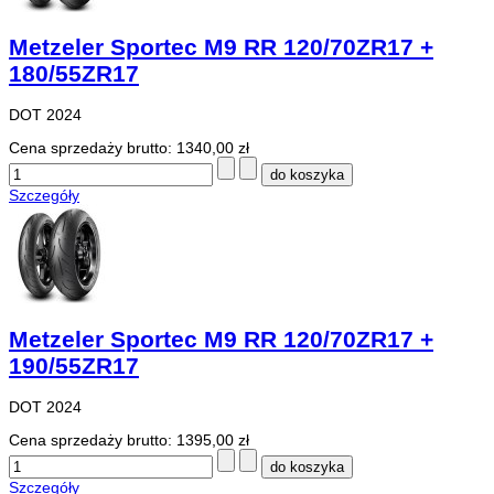
Metzeler Sportec M9 RR 120/70ZR17 +
180/55ZR17
DOT 2024
Cena sprzedaży brutto:
1340,00 zł
Szczegóły
Metzeler Sportec M9 RR 120/70ZR17 +
190/55ZR17
DOT 2024
Cena sprzedaży brutto:
1395,00 zł
Szczegóły