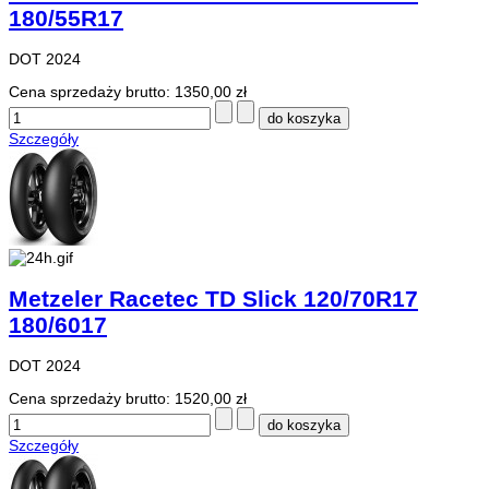
180/55R17
DOT 2024
Cena sprzedaży brutto:
1350,00 zł
Szczegóły
Metzeler Racetec TD Slick 120/70R17
180/6017
DOT 2024
Cena sprzedaży brutto:
1520,00 zł
Szczegóły