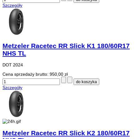
Szczegóły
Metzeler Racetec RR Slick K1 180/60R17
NHS TL
DOT 2024
Cena sprzedaży brutto:
950,00 zł
Szczegóły
Metzeler Racetec RR Slick K2 180/60R17