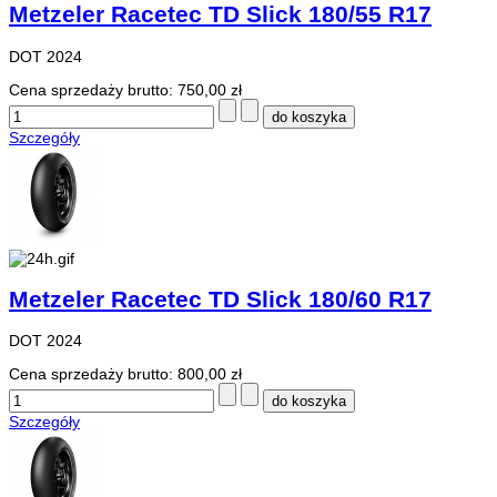
Metzeler Racetec TD Slick 180/55 R17
DOT 2024
Cena sprzedaży brutto:
750,00 zł
Szczegóły
Metzeler Racetec TD Slick 180/60 R17
DOT 2024
Cena sprzedaży brutto:
800,00 zł
Szczegóły