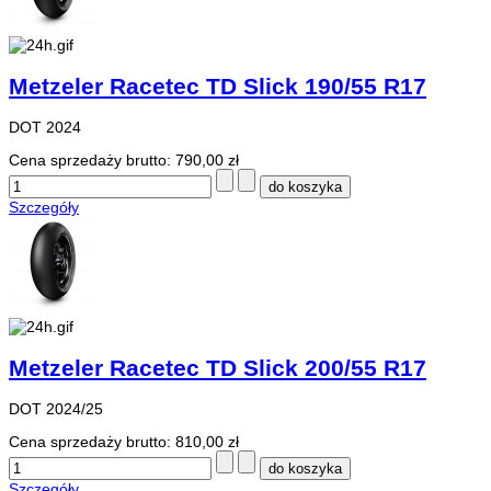
Metzeler Racetec TD Slick 190/55 R17
DOT 2024
Cena sprzedaży brutto:
790,00 zł
Szczegóły
Metzeler Racetec TD Slick 200/55 R17
DOT 2024/25
Cena sprzedaży brutto:
810,00 zł
Szczegóły