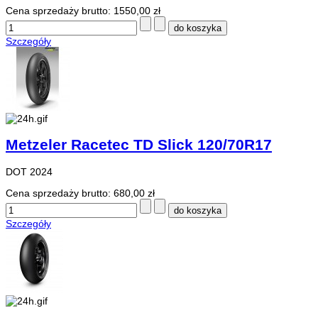
Cena sprzedaży brutto:
1550,00 zł
Szczegóły
Metzeler Racetec TD Slick 120/70R17
DOT 2024
Cena sprzedaży brutto:
680,00 zł
Szczegóły