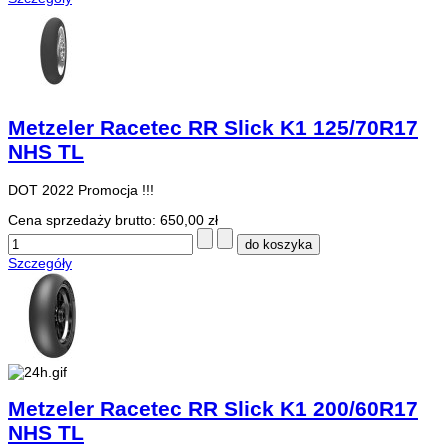
Metzeler Racetec RR Slick K1 125/70R17
NHS TL
DOT 2022 Promocja !!!
Cena sprzedaży brutto:
650,00 zł
Szczegóły
Metzeler Racetec RR Slick K1 200/60R17
NHS TL