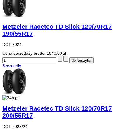
Metzeler Racetec TD Slick 120/70R17
190/55R17
DOT 2024
Cena sprzedaży brutto:
1540,00 zł
Szczegóły
Metzeler Racetec TD Slick 120/70R17
200/55R17
DOT 2023/24