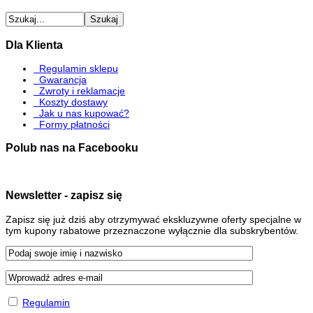
Dla Klienta
Regulamin sklepu
Gwarancja
Zwroty i reklamacje
Koszty dostawy
Jak u nas kupować?
Formy płatności
Polub nas na Facebooku
Newsletter - zapisz się
Zapisz się już dziś aby otrzymywać ekskluzywne oferty specjalne w
tym kupony rabatowe przeznaczone wyłącznie dla subskrybentów.
Regulamin