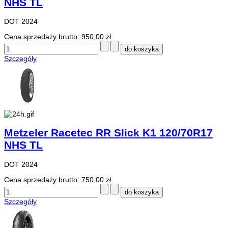
NHS TL
DOT 2024
Cena sprzedaży brutto:
950,00 zł
Szczegóły
Metzeler Racetec RR Slick K1 120/70R17
NHS TL
DOT 2024
Cena sprzedaży brutto:
750,00 zł
Szczegóły