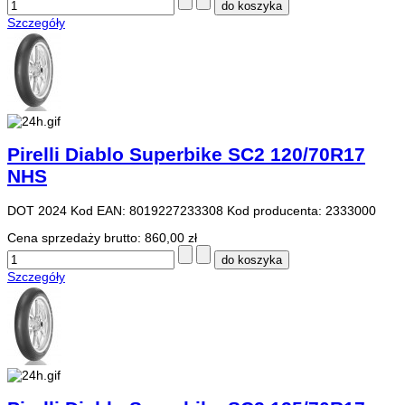
Szczegóły
Pirelli Diablo Superbike SC2 120/70R17
NHS
DOT 2024 Kod EAN: 8019227233308 Kod producenta: 2333000
Cena sprzedaży brutto:
860,00 zł
Szczegóły