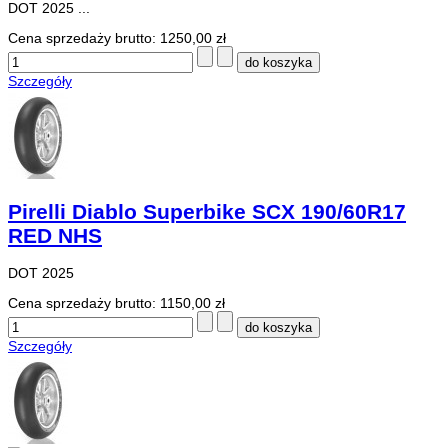
DOT 2025 ...
Cena sprzedaży brutto:
1250,00 zł
Szczegóły
Pirelli Diablo Superbike SCX 190/60R17
RED NHS
DOT 2025
Cena sprzedaży brutto:
1150,00 zł
Szczegóły