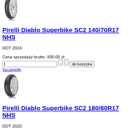
Pirelli Diablo Superbike SC2 140/70R17
NHS
DOT 2024
Cena sprzedaży brutto:
930,00 zł
Szczegóły
Pirelli Diablo Superbike SC2 180/60R17
NHS
DOT 2025