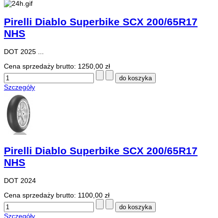
Pirelli Diablo Superbike SCX 200/65R17
NHS
DOT 2025 ...
Cena sprzedaży brutto:
1250,00 zł
Szczegóły
Pirelli Diablo Superbike SCX 200/65R17
NHS
DOT 2024
Cena sprzedaży brutto:
1100,00 zł
Szczegóły