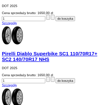
DOT 2025
Cena sprzedaży brutto:
1650,00 zł
Szczegóły
Pirelli Diablo Superbike SC1 110/70R17+
SC2 140/70R17 NHS
DOT 2025
Cena sprzedaży brutto:
1650,00 zł
Szczegóły