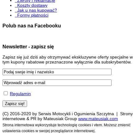
Zwroty i reklamacje
Koszty dostawy
Jak u nas kupować?
Formy płatności
Polub nas na Facebooku
Newsletter - zapisz się
Zapisz się już dziś aby otrzymywać ekskluzywne oferty specjalne w
tym kupony rabatowe przeznaczone wyłącznie dla subskrybentów.
Regulamin
(C) 2016-2020 by Serwis Motocykli i Ogumienia Szczytna | Strony
internetowe & PR by Mateusiak Group
www.mateusiak.com
Strona internetowa wykorzystuje technologię cookies i vtem. Możesz zmienić
ustawienia cookies w swojej przeglądarce internetowej.