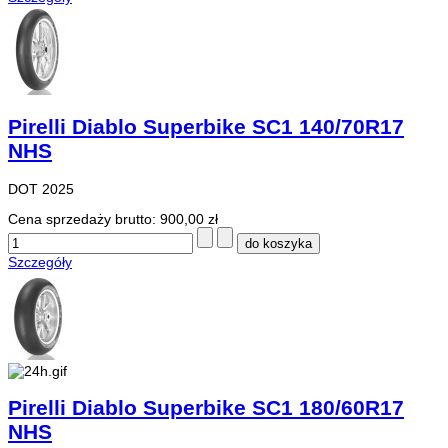
Pirelli Diablo Superbike SC1 140/70R17
NHS
DOT 2025
Cena sprzedaży brutto:
900,00 zł
Szczegóły
Pirelli Diablo Superbike SC1 180/60R17
NHS