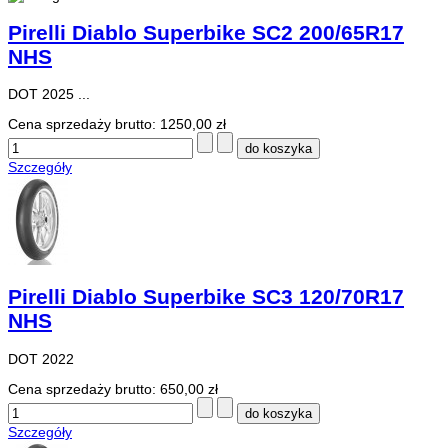
Pirelli Diablo Superbike SC2 200/65R17
NHS
DOT 2025 ...
Cena sprzedaży brutto:
1250,00 zł
Szczegóły
Pirelli Diablo Superbike SC3 120/70R17
NHS
DOT 2022
Cena sprzedaży brutto:
650,00 zł
Szczegóły