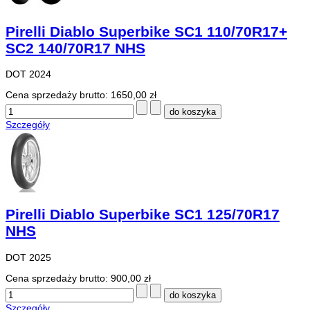
Pirelli Diablo Superbike SC1 110/70R17+
SC2 140/70R17 NHS
DOT 2024
Cena sprzedaży brutto:
1650,00 zł
Szczegóły
Pirelli Diablo Superbike SC1 125/70R17
NHS
DOT 2025
Cena sprzedaży brutto:
900,00 zł
Szczegóły