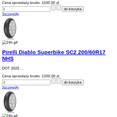
Cena sprzedaży brutto:
1100,00 zł
Szczegóły
Pirelli Diablo Superbike SC2 200/60R17
NHS
DOT 2025 ...
Cena sprzedaży brutto:
1200,00 zł
Szczegóły