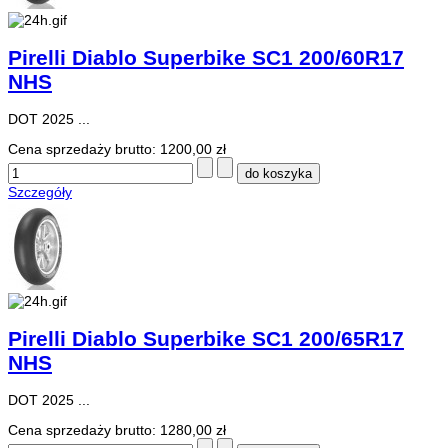
Pirelli Diablo Superbike SC1 200/60R17
NHS
DOT 2025 ...
Cena sprzedaży brutto:
1200,00 zł
Szczegóły
Pirelli Diablo Superbike SC1 200/65R17
NHS
DOT 2025 ...
Cena sprzedaży brutto:
1280,00 zł