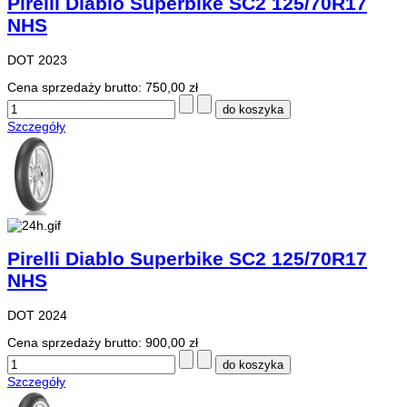
Pirelli Diablo Superbike SC2 125/70R17
NHS
DOT 2023
Cena sprzedaży brutto:
750,00 zł
Szczegóły
Pirelli Diablo Superbike SC2 125/70R17
NHS
DOT 2024
Cena sprzedaży brutto:
900,00 zł
Szczegóły