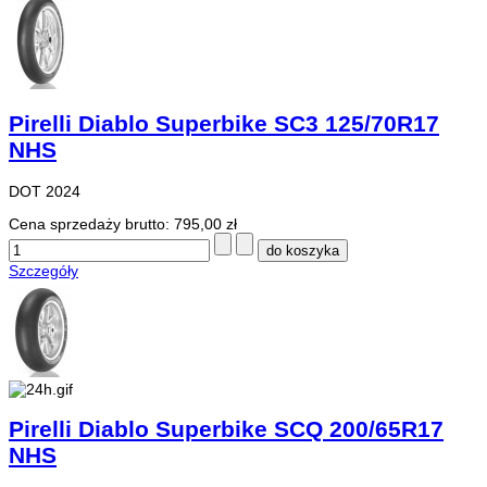
Pirelli Diablo Superbike SC3 125/70R17
NHS
DOT 2024
Cena sprzedaży brutto:
795,00 zł
Szczegóły
Pirelli Diablo Superbike SCQ 200/65R17
NHS