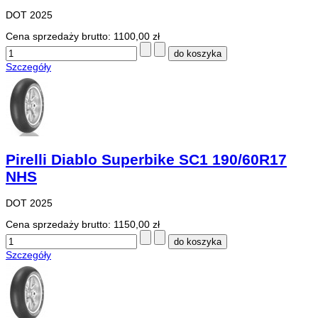
DOT 2025
Cena sprzedaży brutto:
1100,00 zł
Szczegóły
Pirelli Diablo Superbike SC1 190/60R17
NHS
DOT 2025
Cena sprzedaży brutto:
1150,00 zł
Szczegóły