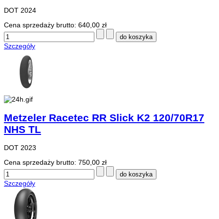
DOT 2024
Cena sprzedaży brutto:
640,00 zł
Szczegóły
Metzeler Racetec RR Slick K2 120/70R17
NHS TL
DOT 2023
Cena sprzedaży brutto:
750,00 zł
Szczegóły