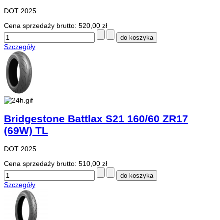
DOT 2025
Cena sprzedaży brutto:
520,00 zł
Szczegóły
Bridgestone Battlax S21 160/60 ZR17
(69W) TL
DOT 2025
Cena sprzedaży brutto:
510,00 zł
Szczegóły