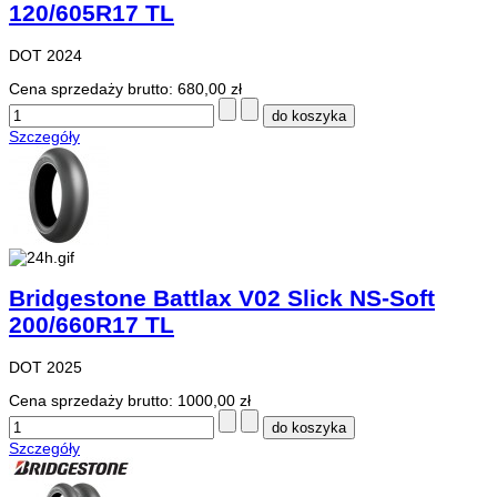
120/605R17 TL
DOT 2024
Cena sprzedaży brutto:
680,00 zł
Szczegóły
Bridgestone Battlax V02 Slick NS-Soft
200/660R17 TL
DOT 2025
Cena sprzedaży brutto:
1000,00 zł
Szczegóły