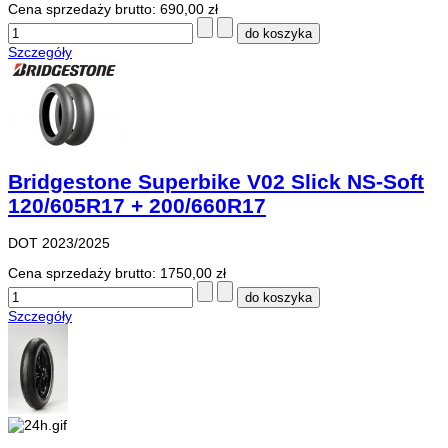
Cena sprzedaży brutto:
690,00 zł
Szczegóły
Bridgestone Superbike V02 Slick NS-Soft
120/605R17 + 200/660R17
DOT 2023/2025
Cena sprzedaży brutto:
1750,00 zł
Szczegóły