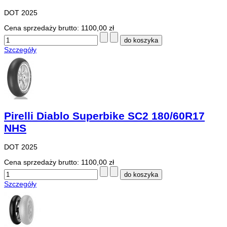
DOT 2025
Cena sprzedaży brutto:
1100,00 zł
Szczegóły
Pirelli Diablo Superbike SC2 180/60R17
NHS
DOT 2025
Cena sprzedaży brutto:
1100,00 zł
Szczegóły