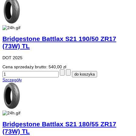
Bridgestone Battlax S21 190/50 ZR17
(73W) TL
DOT 2025
Cena sprzedaży brutto:
540,00 zł
Szczegóły
Bridgestone Battlax S21 180/55 ZR17
(73W) TL