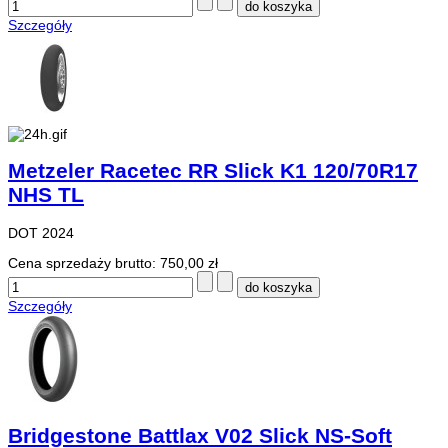
Szczegóły
Metzeler Racetec RR Slick K1 120/70R17
NHS TL
DOT 2024
Cena sprzedaży brutto:
750,00 zł
Szczegóły
Bridgestone Battlax V02 Slick NS-Soft