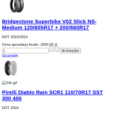
Bridgestone Superbike V02 Slick NS-
Medium 120/605R17 + 200/660R17
DOT 2023/2024
Cena sprzedaży brutto:
1650,00 zł
Szczegóły
Pirelli Diablo Rain SCR1 110/70R17 SST
300 400
DOT 2024