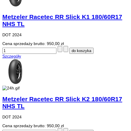
Metzeler Racetec RR Slick K1 180/60R17
NHS TL
DOT 2024
Cena sprzedaży brutto:
950,00 zł
Szczegóły
Metzeler Racetec RR Slick K2 180/60R17
NHS TL
DOT 2024
Cena sprzedaży brutto:
950,00 zł