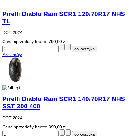
Pirelli Diablo Rain SCR1 120/70R17 NHS
TL
DOT 2024
Cena sprzedaży brutto:
790,00 zł
Szczegóły
Pirelli Diablo Rain SCR1 140/70R17 NHS
SST 300 400
DOT 2024
Cena sprzedaży brutto:
890,00 zł