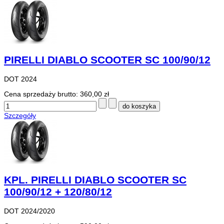
PIRELLI DIABLO SCOOTER SC 100/90/12
DOT 2024
Cena sprzedaży brutto:
360,00 zł
Szczegóły
KPL. PIRELLI DIABLO SCOOTER SC
100/90/12 + 120/80/12
DOT 2024/2020