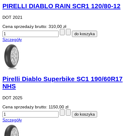
PIRELLI DIABLO RAIN SCR1 120/80-12
DOT 2021
Cena sprzedaży brutto:
310,00 zł
Szczegóły
Pirelli Diablo Superbike SC1 190/60R17
NHS
DOT 2025
Cena sprzedaży brutto:
1150,00 zł
Szczegóły