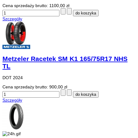
Cena sprzedaży brutto:
1100,00 zł
Szczegóły
Metzeler Racetek SM K1 165/75R17 NHS
TL
DOT 2024
Cena sprzedaży brutto:
900,00 zł
Szczegóły