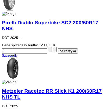
Pirelli Diablo Superbike SC2 200/60R17
NHS
DOT 2025 ...
Cena sprzedaży brutto:
1200,00 zł
Szczegóły
Metzeler Racetec RR Slick K1 200/60R17
NHS TL
DOT 2025