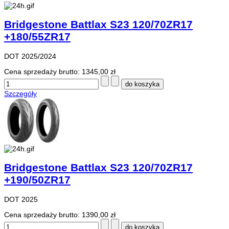
Bridgestone Battlax S23 120/70ZR17
+180/55ZR17
DOT 2025/2024
Cena sprzedaży brutto:
1345,00 zł
Szczegóły
Bridgestone Battlax S23 120/70ZR17
+190/50ZR17
DOT 2025
Cena sprzedaży brutto:
1390,00 zł