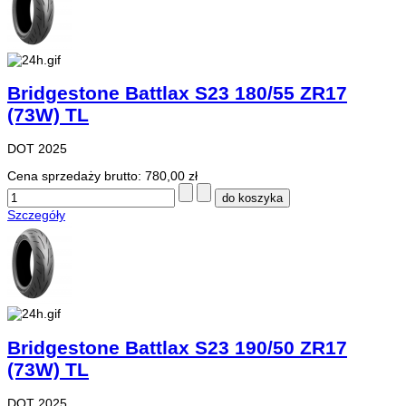
Bridgestone Battlax S23 180/55 ZR17
(73W) TL
DOT 2025
Cena sprzedaży brutto:
780,00 zł
Szczegóły
Bridgestone Battlax S23 190/50 ZR17
(73W) TL
DOT 2025