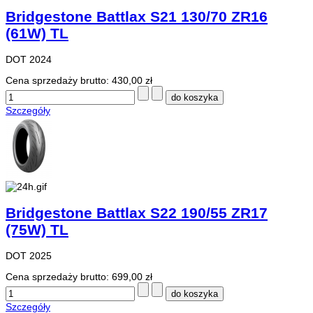
Bridgestone Battlax S21 130/70 ZR16
(61W) TL
DOT 2024
Cena sprzedaży brutto:
430,00 zł
Szczegóły
Bridgestone Battlax S22 190/55 ZR17
(75W) TL
DOT 2025
Cena sprzedaży brutto:
699,00 zł
Szczegóły