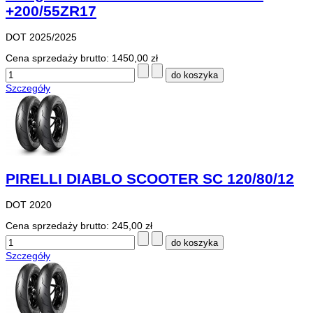
+200/55ZR17
DOT 2025/2025
Cena sprzedaży brutto:
1450,00 zł
Szczegóły
PIRELLI DIABLO SCOOTER SC 120/80/12
DOT 2020
Cena sprzedaży brutto:
245,00 zł
Szczegóły