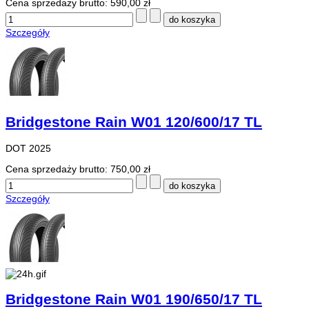
Cena sprzedaży brutto:
590,00 zł
Szczegóły
Bridgestone Rain W01 120/600/17 TL
DOT 2025
Cena sprzedaży brutto:
750,00 zł
Szczegóły
Bridgestone Rain W01 190/650/17 TL