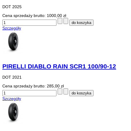
DOT 2025
Cena sprzedaży brutto:
1000,00 zł
Szczegóły
PIRELLI DIABLO RAIN SCR1 100/90-12
DOT 2021
Cena sprzedaży brutto:
285,00 zł
Szczegóły