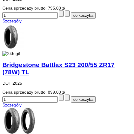
Cena sprzedaży brutto:
795,00 zł
Szczegóły
Bridgestone Battlax S23 200/55 ZR17
(78W) TL
DOT 2025
Cena sprzedaży brutto:
899,00 zł
Szczegóły