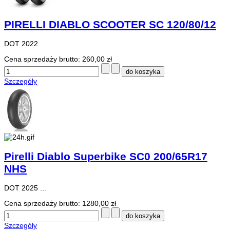
PIRELLI DIABLO SCOOTER SC 120/80/12
DOT 2022
Cena sprzedaży brutto:
260,00 zł
Szczegóły
Pirelli Diablo Superbike SC0 200/65R17
NHS
DOT 2025 ...
Cena sprzedaży brutto:
1280,00 zł
Szczegóły