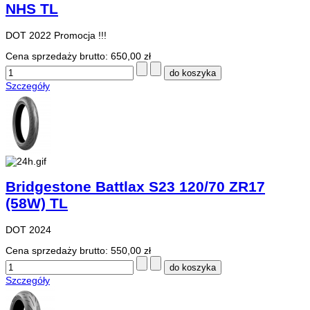
NHS TL
DOT 2022 Promocja !!!
Cena sprzedaży brutto:
650,00 zł
Szczegóły
Bridgestone Battlax S23 120/70 ZR17
(58W) TL
DOT 2024
Cena sprzedaży brutto:
550,00 zł
Szczegóły