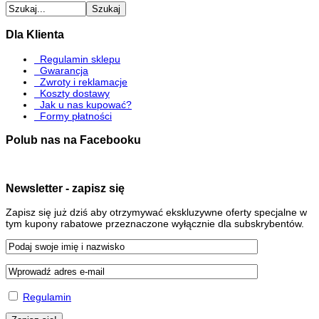
Dla Klienta
Regulamin sklepu
Gwarancja
Zwroty i reklamacje
Koszty dostawy
Jak u nas kupować?
Formy płatności
Polub nas na Facebooku
Newsletter - zapisz się
Zapisz się już dziś aby otrzymywać ekskluzywne oferty specjalne w
tym kupony rabatowe przeznaczone wyłącznie dla subskrybentów.
Regulamin