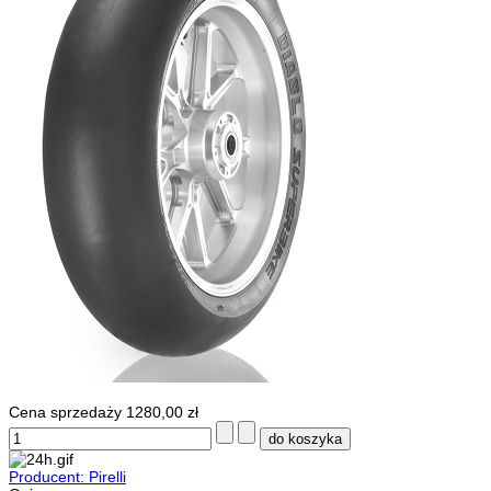
Cena sprzedaży
1280,00 zł
Producent: Pirelli