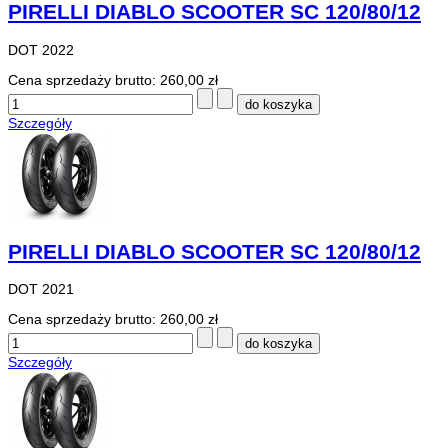
PIRELLI DIABLO SCOOTER SC 120/80/12
DOT 2022
Cena sprzedaży brutto:
260,00 zł
Szczegóły
PIRELLI DIABLO SCOOTER SC 120/80/12
DOT 2021
Cena sprzedaży brutto:
260,00 zł
Szczegóły