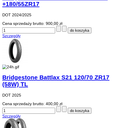
+180/55ZR17
DOT 2024/2025
Cena sprzedaży brutto:
900,00 zł
Szczegóły
Bridgestone Battlax S21 120/70 ZR17
(58W) TL
DOT 2025
Cena sprzedaży brutto:
400,00 zł
Szczegóły