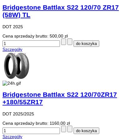
Bridgestone Battlax S22 120/70 ZR17
(58W) TL
DOT 2025
Cena sprzedaży brutto:
500,00 zł
Szczegóły
Bridgestone Battlax S22 120/70ZR17
+180/55ZR17
DOT 2025/2025
Cena sprzedaży brutto:
1160,00 zł
Szczegóły