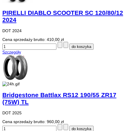
PIRELLI DIABLO SCOOTER SC 120/80/12
2024
DOT 2024
Cena sprzedaży brutto:
410,00 zł
Szczegóły
Bridgestone Battlax RS12 190/55 ZR17
(75W) TL
DOT 2025
Cena sprzedaży brutto:
960,00 zł