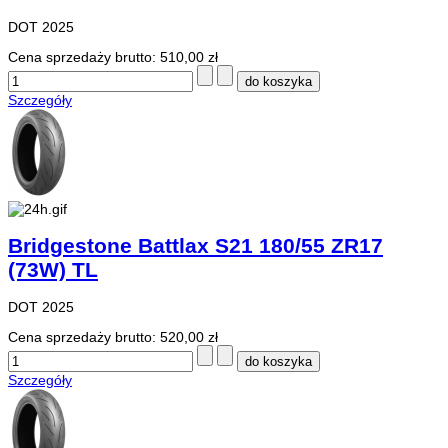
DOT 2025
Cena sprzedaży brutto:
510,00 zł
Szczegóły
Bridgestone Battlax S21 180/55 ZR17
(73W) TL
DOT 2025
Cena sprzedaży brutto:
520,00 zł
Szczegóły