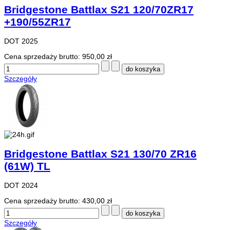
Bridgestone Battlax S21 120/70ZR17
+190/55ZR17
DOT 2025
Cena sprzedaży brutto:
950,00 zł
Szczegóły
Bridgestone Battlax S21 130/70 ZR16
(61W) TL
DOT 2024
Cena sprzedaży brutto:
430,00 zł
Szczegóły