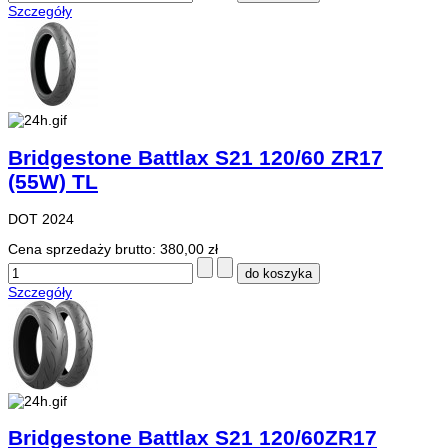
Szczegóły
Bridgestone Battlax S21 120/60 ZR17
(55W) TL
DOT 2024
Cena sprzedaży brutto:
380,00 zł
Szczegóły
Bridgestone Battlax S21 120/60ZR17