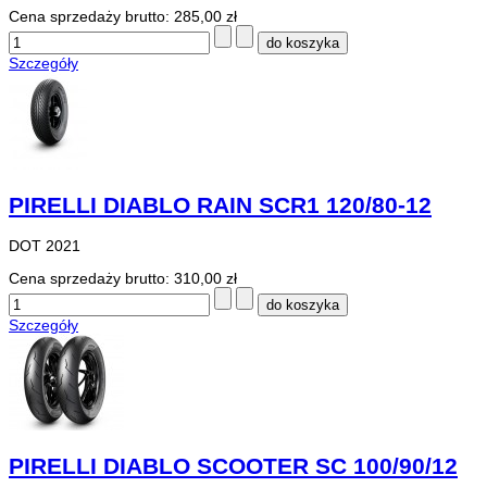
Cena sprzedaży brutto:
285,00 zł
Szczegóły
PIRELLI DIABLO RAIN SCR1 120/80-12
DOT 2021
Cena sprzedaży brutto:
310,00 zł
Szczegóły
PIRELLI DIABLO SCOOTER SC 100/90/12