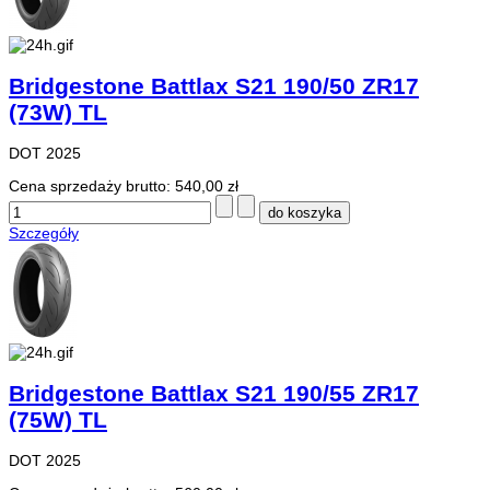
Bridgestone Battlax S21 190/50 ZR17
(73W) TL
DOT 2025
Cena sprzedaży brutto:
540,00 zł
Szczegóły
Bridgestone Battlax S21 190/55 ZR17
(75W) TL
DOT 2025