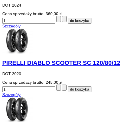
DOT 2024
Cena sprzedaży brutto:
360,00 zł
Szczegóły
PIRELLI DIABLO SCOOTER SC 120/80/12
DOT 2020
Cena sprzedaży brutto:
245,00 zł
Szczegóły