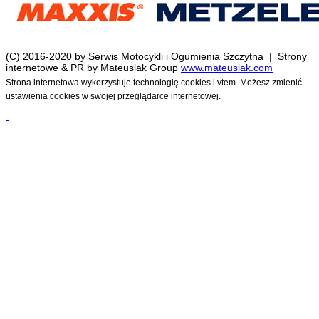
(C) 2016-2020 by Serwis Motocykli i Ogumienia Szczytna | Strony
internetowe & PR by Mateusiak Group
www.mateusiak.com
Strona internetowa wykorzystuje technologię cookies i vtem. Możesz zmienić
ustawienia cookies w swojej przeglądarce internetowej.