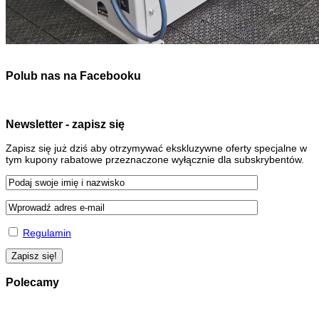
Polub nas na Facebooku
Newsletter - zapisz się
Zapisz się już dziś aby otrzymywać ekskluzywne oferty specjalne w
tym kupony rabatowe przeznaczone wyłącznie dla subskrybentów.
Regulamin
Polecamy