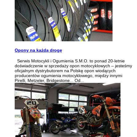
Opony na każdą drogę
Serwis Motocykli i Ogumienia S.M.O. to ponad 20-letnie
doświadczenie w sprzedaży opon motocyklowych – jesteśmy
oficjalnym dystrybutorem na Polskę opon wiodących
producentów ogumienia motocyklowego, między innymi
Pirelli, Metzeler, Bridgestone... Od...