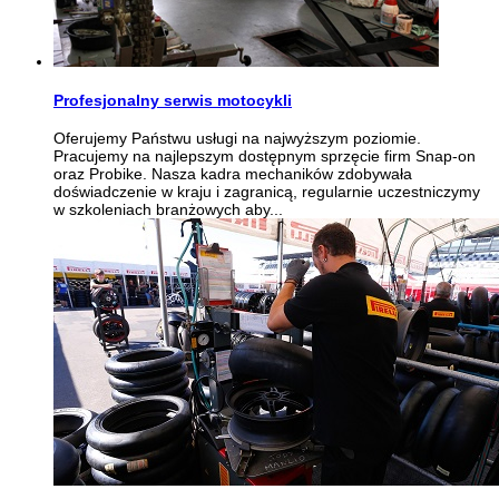
Profesjonalny serwis motocykli
Oferujemy Państwu usługi na najwyższym poziomie.
Pracujemy na najlepszym dostępnym sprzęcie firm Snap-on
oraz Probike. Nasza kadra mechaników zdobywała
doświadczenie w kraju i zagranicą, regularnie uczestniczymy
w szkoleniach branżowych aby...