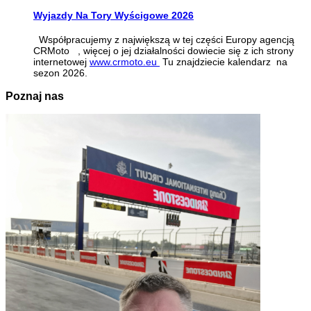
Wyjazdy Na Tory Wyścigowe 2026
Współpracujemy z największą w tej części Europy agencją
CRMoto , więcej o jej działalności dowiecie się z ich strony
internetowej
www.crmoto.eu
Tu znajdziecie kalendarz na
sezon 2026.
Poznaj nas